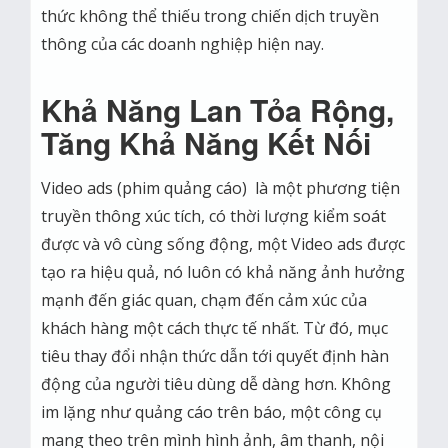
thức không thể thiếu trong chiến dịch truyền
thông của các doanh nghiệp hiện nay.
Khả Năng Lan Tỏa Rộng,
Tăng Khả Năng Kết Nối
Video ads (phim quảng cáo) là một phương tiện
truyền thông xúc tích, có thời lượng kiểm soát
được và vô cùng sống động, một Video ads được
tạo ra hiệu quả, nó luôn có khả năng ảnh hưởng
mạnh đến giác quan, chạm đến cảm xúc của
khách hàng một cách thực tế nhất. Từ đó, mục
tiêu thay đổi nhận thức dẫn tới quyết định hàn
động của người tiêu dùng dễ dàng hơn. Không
im lặng như quảng cáo trên báo, một công cụ
mang theo trên mình hình ảnh, âm thanh, nội