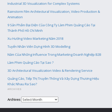
Industrial 3D Visualization for Complex Systems
Rainstorm Film Architectural Visualization, Video Production &
Animation
9 Sản Phẩm Đại Diện Của Công Ty Làm Phim Quảng Cáo Tại
Thành Phố Hồ Chí Minh
Xu Hướng Video Marketing Năm 2018
Tuyển Nhân Viên Dựng Hình 3D Modelling
Năm Của Những Influence Trong Marketing Doanh Nghiệp B2B
Làm Phim Quảng Cáo Tại Sao ?
3D Architectural Visualization Video & Rendering Service
Quảng Cáo, Tiếp Thị Truyền Thông Và Xây Dựng Thương Hiệu
Khác Nhau Ra Sao?
ARCHIVES
Archives