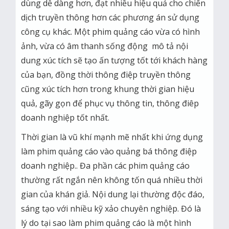
dùng dễ dàng hơn, đạt nhiều hiệu quả cho chiến
dịch truyền thông hơn các phương án sử dụng
công cụ khác. Một phim quảng cáo vừa có hình
ảnh, vừa có âm thanh sống động mô tả nội
dung xúc tích sẽ tạo ấn tượng tốt tới khách hàng
của bạn, đồng thời thông điệp truyền thông
cũng xúc tích hơn trong khung thời gian hiệu
quả, gãy gọn để phục vụ thông tin, thông điêp
doanh nghiệp tốt nhất.
Thời gian là vũ khí mạnh mẽ nhất khi ứng dụng
làm phim quảng cáo vào quảng bá thông điệp
doanh nghiệp.. Đa phần các phim quảng cáo
thường rất ngắn nên không tốn quá nhiều thời
gian của khán giả. Nội dung lại thường độc đáo,
sáng tạo với nhiều kỹ xảo chuyên nghiệp. Đó là
lý do tại sao làm phim quảng cáo là một hình