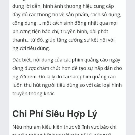
dung lời dẫn, hình ảnh thương hiệu cung cấp
đầy đủ các thông tin về sản phẩm, cách sử dụng,
công dụng,… một cách sinh động nhất qua mọi
phương tiện báo chí, truyền hình, đài phát
thanh… từ đó, giúp tăng cường sự kết nối với
người tiêu dùng.
Đặc biệt, nội dung của các phim quảng cáo ngày
càng được chăm chút hơn để tạo sự hấp dẫn cho
người xem. Đó là lý do tại sao phim quảng cáo
luôn thu hút người tiêu dùng so với các loại hình
truyền thông khác.
Chi Phí Siêu Hợp Lý
Nếu như am kiểu kiến thức về lĩnh vực báo chí,