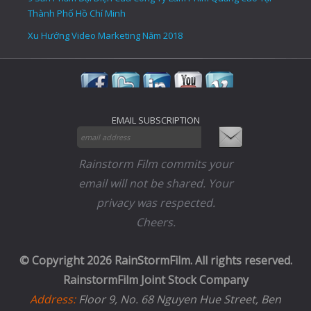
Thành Phố Hồ Chí Minh
Xu Hướng Video Marketing Năm 2018
EMAIL SUBSCRIPTION
Rainstorm Film commits your
email will not be shared. Your
privacy was respected.
Cheers.
© Copyright 2026 RainStormFilm. All rights reserved.
RainstormFilm Joint Stock Company
Address:
Floor 9, No. 68 Nguyen Hue Street, Ben