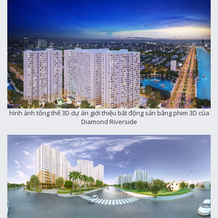
hình ảnh tổng thể 3D dự án giới thiệu bất động sản bằng phim 3D của
Diamond Riverside