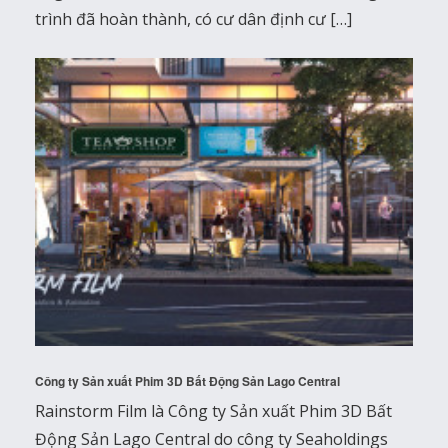
trình đã hoàn thành, có cư dân định cư […]
Công ty Sản xuất Phim 3D Bất Động Sản Lago Central
Rainstorm Film là Công ty Sản xuất Phim 3D Bất
Động Sản Lago Central do công ty Seaholdings