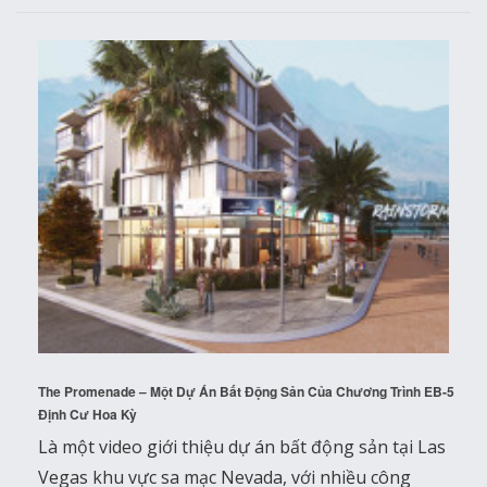
The Promenade – Một Dự Án Bất Động Sản Của Chương Trình EB-5
Định Cư Hoa Kỳ
Là một video giới thiệu dự án bất động sản tại Las
Vegas khu vực sa mạc Nevada, với nhiều công