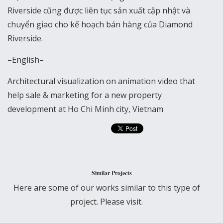
Riverside cũng được liên tục sản xuất cập nhật và
chuyển giao cho kế hoạch bán hàng của Diamond
Riverside.
–English–
Architectural visualization on animation video that
help sale & marketing for a new property
development at Ho Chi Minh city, Vietnam
Similar Projects
Here are some of our works similar to this type of
project. Please visit.