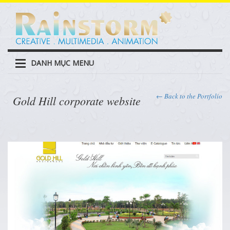
DANH MỤC MENU
← Back to the Portfolio
Gold Hill corporate website