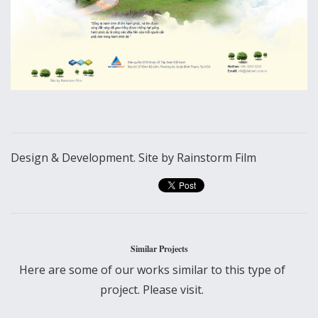
Design & Development. Site by Rainstorm Film
Similar Projects
Here are some of our works similar to this type of
project. Please visit.