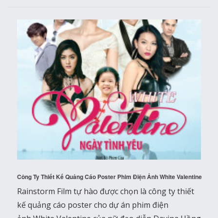
Công Ty Thiết Kế Quảng Cáo Poster Phim Điện Ảnh White Valentine
Rainstorm Film tự hào được chọn là công ty thiết
kế quảng cáo poster cho dự án phim điện