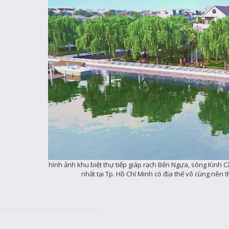
hình ảnh khu biệt thự tiếp giáp rạch Bến Ngựa, sông Kinh 
nhất tại Tp. Hồ Chí Minh có địa thế vô cùng nên 