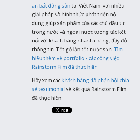
án bất động sản
tại Việt Nam, với nhiều
giải pháp và hình thức phát triển nội
dung giúp sản phẩm của các chủ đầu tư
trong nước và ngoài nước tương tác kết
nối với khách hàng nhanh chóng, đầy đủ
thông tin. Tốt gỗ lẫn tốt nước sơn.
Tìm
hiểu thêm về portfolio / các công việc
Rainstorm Film đã thực hiện
Hãy xem các
khách hàng đã phản hồi chia
sẻ testimonial
về kết quả Rainstorm Film
đã thực hiện