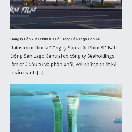
Công ty Sản xuất Phim 3D Bất Động Sản Lago Central
Rainstorm Film là Công ty Sản xuất Phim 3D Bất
Động Sản Lago Central do công ty Seaholdings
làm chủ đầu tư và phân phối, với những thiết kế
nhấn mạnh […]