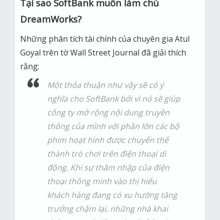
Tại sao SoftBank muốn làm chủ
DreamWorks?
Những phân tích tài chính của chuyên gia Atul
Goyal trên tờ Wall Street Journal đã giải thích
rằng:
Một thỏa thuận như vậy sẽ có ý
nghĩa cho SoftBank bởi vì nó sẽ giúp
công ty mở rộng nội dung truyền
thông của mình với phần lớn các bộ
phim hoạt hình được chuyển thể
thành trò chơi trên điện thoại di
động. Khi sự thâm nhập của điện
thoại thông minh vào thị hiếu
khách hàng đang có xu hướng tăng
trưởng chậm lại, những nhà khai