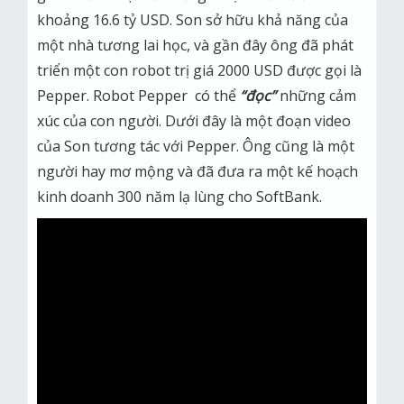
khoảng 16.6 tỷ USD. Son sở hữu khả năng của
một nhà tương lai học, và gần đây ông đã phát
triển một con robot trị giá 2000 USD được gọi là
Pepper. Robot Pepper có thể
“đọc”
những cảm
xúc của con người. Dưới đây là một đoạn video
của Son tương tác với Pepper. Ông cũng là một
người hay mơ mộng và đã đưa ra một kế hoạch
kinh doanh 300 năm lạ lùng cho SoftBank.