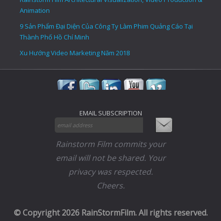
Animation
9 Sản Phẩm Đại Diện Của Công Ty Làm Phim Quảng Cáo Tại
Thành Phố Hồ Chí Minh
Xu Hướng Video Marketing Năm 2018
EMAIL SUBSCRIPTION
Rainstorm Film commits your
email will not be shared. Your
privacy was respected.
Cheers.
© Copyright 2026 RainStormFilm. All rights reserved.