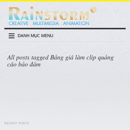
DANH MỤC MENU
All posts tagged Bảng giá làm clip quảng
cáo bảo đảm
RECENT POSTS