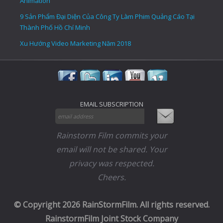
Animation
9 Sản Phẩm Đại Diện Của Công Ty Làm Phim Quảng Cáo Tại
Thành Phố Hồ Chí Minh
Xu Hướng Video Marketing Năm 2018
EMAIL SUBSCRIPTION
Rainstorm Film commits your
email will not be shared. Your
privacy was respected.
Cheers.
© Copyright 2026 RainStormFilm. All rights reserved.
RainstormFilm Joint Stock Company