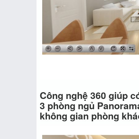
Công nghệ 360 giúp có
3 phòng ngủ Panorama
không gian phòng khá