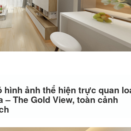
 hình ảnh thể hiện trực quan lo
 – The Gold View, toàn cảnh
ch