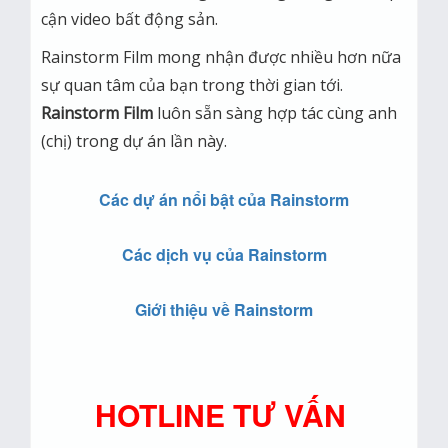
cận video bất động sản.
Rainstorm Film mong nhận được nhiều hơn nữa
sự quan tâm của bạn trong thời gian tới.
Rainstorm Film
luôn sẵn sàng hợp tác cùng anh
(chị) trong dự án lần này.
Các dự án nổi bật của Rainstorm
Các dịch vụ của Rainstorm
Giới thiệu về Rainstorm
HOTLINE TƯ VẤN