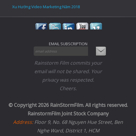
Xu Hướng Video Marketing Năm 2018
EMAIL SUBSCRIPTION
Rainstorm Film commits your
email will not be shared. Your
privacy was respected.
Cheers.
© Copyright 2026 RainStormFilm. All rights reserved.
RainstormFilm Joint Stock Company
Address:
Floor 9, No. 68 Nguyen Hue Street, Ben
Nghe Ward, District 1, HCM