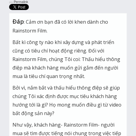
Permalink
Đáp
: Cảm ơn bạn đã có lời khen dành cho
Rainstorm Film.
Bất kì công ty nào khi xây dựng và phát triển
cũng có tiêu chí hoạt động riêng. Đối với
Rainstorm Film, chúng Tôi coi: Thấu hiểu thông
điệp mà khách hàng muốn gửi gắm đến người
mua là tiêu chí quan trọng nhất.
Bởi vì, nắm bắt và thấu hiểu thông điệp sẽ giúp
chúng Tôi xác định được mục tiêu khách hàng
hướng tới là gì? Họ mong muốn điều gì từ video
bất động sản này?
Như vậy, khách hàng- Rainstorm Film- người
mua sẽ tìm được tiếng nói chung trong việc tiếp