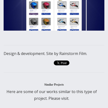
Design & development. Site by Rainstorm Film.
Similar Projects
Here are some of our works similar to this type of
project. Please visit.