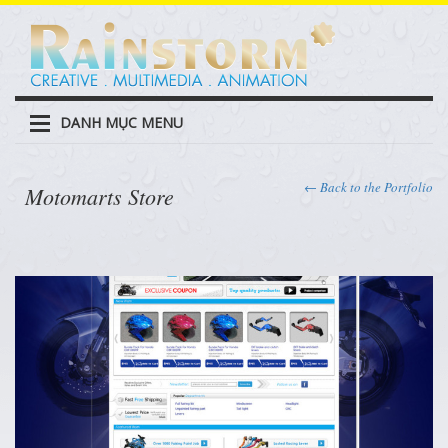
DANH MỤC MENU
← Back to the Portfolio
Motomarts Store