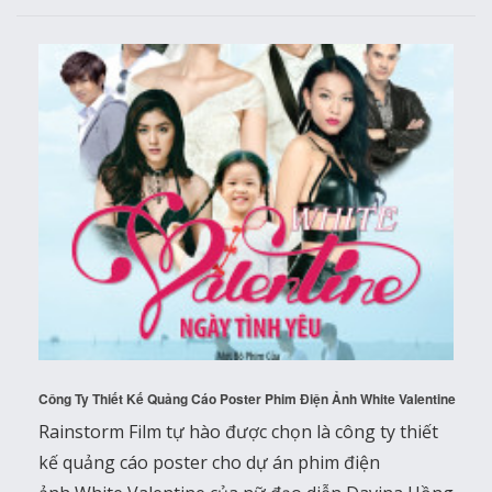
Công Ty Thiết Kế Quảng Cáo Poster Phim Điện Ảnh White Valentine
Rainstorm Film tự hào được chọn là công ty thiết
kế quảng cáo poster cho dự án phim điện