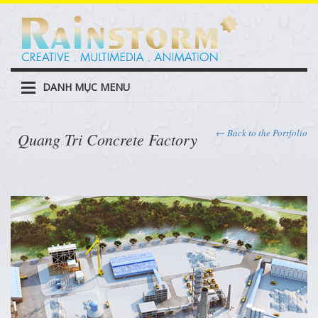
DANH MỤC MENU
← Back to the Portfolio
Quang Tri Concrete Factory