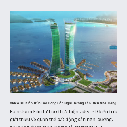
Video 3D Kiến Trúc Bất Động Sản Nghĩ Dưỡng Lấn Biển Nha Trang
Rainstorm Film tự hào thực hiện video 3D kiến trúc
giới thiệu về quần thể bất động sản nghĩ dưỡng,