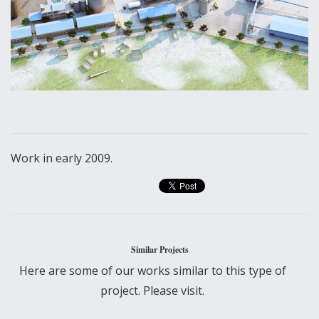
Work in early 2009.
Similar Projects
Here are some of our works similar to this type of
project. Please visit.