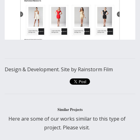
Design & Development. Site by Rainstorm Film
Similar Projects
Here are some of our works similar to this type of
project. Please visit.