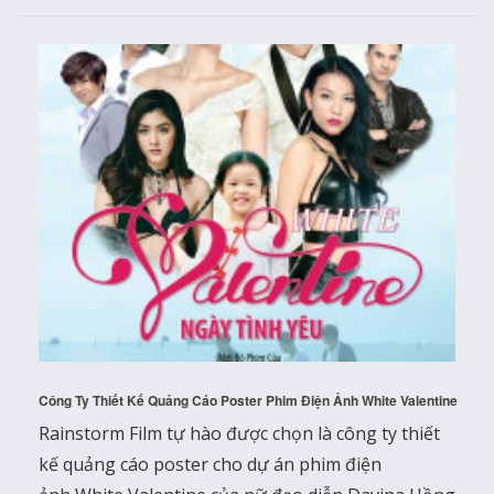
Công Ty Thiết Kế Quảng Cáo Poster Phim Điện Ảnh White Valentine
Rainstorm Film tự hào được chọn là công ty thiết
kế quảng cáo poster cho dự án phim điện