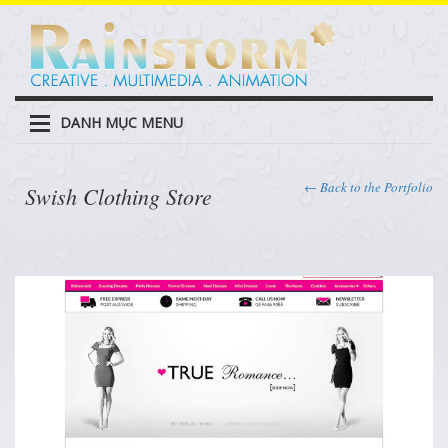
DANH MỤC MENU
← Back to the Portfolio
Swish Clothing Store