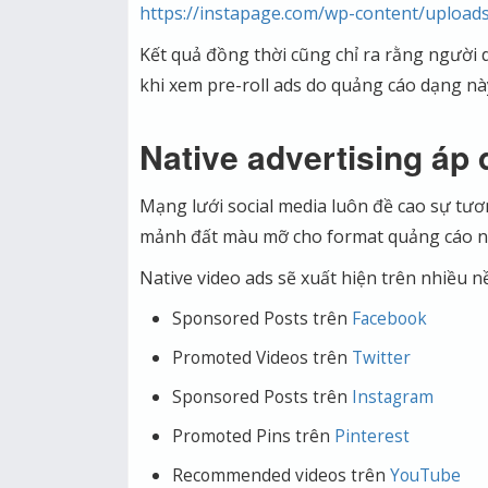
https://instapage.com/wp-content/uploads
Kết quả đồng thời cũng chỉ ra rằng người
khi xem pre-roll ads do quảng cáo dạng 
Native advertising áp 
Mạng lưới social media luôn đề cao sự tương 
mảnh đất màu mỡ cho format quảng cáo n
Native video ads sẽ xuất hiện trên nhiều 
Sponsored Posts trên
Facebook
Promoted Videos trên
Twitter
Sponsored Posts trên
Instagram
Promoted Pins trên
Pinterest
Recommended videos trên
YouTube