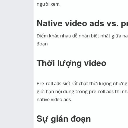
người xem.
Native video ads vs. pr
Điểm khác nhau dễ nhận biết nhất giữa nati
đoạn
Thời lượng video
Pre-roll ads siết rất chặt thời lượng nhưng
giới hạn nội dung trong pre-roll ads thì nh
native video ads.
Sự gián đoạn