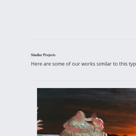
Similar Projects
Here are some of our works similar to this type 