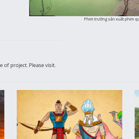
Phim trường sản xuất phim q
of project. Please visit.