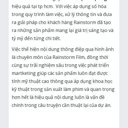
hiệu quả tại tp hcm. Với việc áp dụng số hóa
trong quy trình làm việc, xử lý thông tin và đưa
ra giải pháp cho khách hàng Rainstorm đã tạo
ra những sản phẩm mang lại giá trị sáng tạo và
tỷ mỷ đến từng chi tiết.
Việc thể hiện nội dung thông điệp qua hình ảnh
là chuyên môn của Rainstorm Film, đồng thời
cùng sự trãi nghiệm sâu trong việc phát triển
martketing giúp các sản phẩm luôn đạt được
tính mỹ thuật cao thông qua áp dụng khoa học
kỹ thuật trong sản xuất làm phim và quan trọng
hơn hết là hiệu quả nội dung luôn là vấn đề
chính trong câu truyện cần thuật lại của dự án.