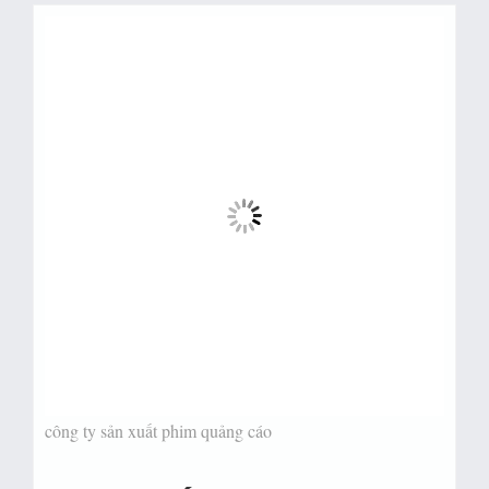
công ty sản xuất phim quảng cáo