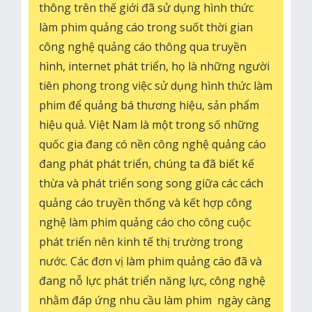
thông trên thế giới đã sử dụng hình thức
làm phim quảng cáo trong suốt thời gian
công nghệ quảng cáo thông qua truyền
hình, internet phát triển, họ là những người
tiên phong trong việc sử dụng hình thức làm
phim để quảng bá thương hiệu, sản phẩm
hiệu quả. Việt Nam là một trong số những
quốc gia đang có nền công nghệ quảng cáo
đang phát phát triển, chúng ta đã biết kế
thừa và phát triển song song giữa các cách
quảng cáo truyền thống và kết hợp công
nghệ làm phim quảng cáo cho công cuộc
phát triển nên kinh tế thị trường trong
nước. Các đơn vị làm phim quảng cáo đã và
đang nỗ lực phát triển năng lực, công nghệ
nhằm đáp ứng nhu cầu làm phim ngày càng