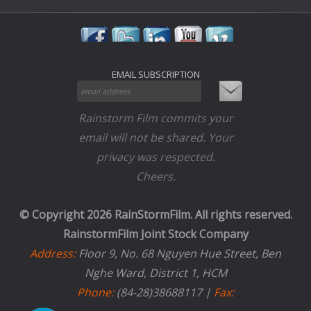
EMAIL SUBSCRIPTION
Rainstorm Film commits your
email will not be shared. Your
privacy was respected.
Cheers.
© Copyright 2026 RainStormFilm. All rights reserved.
RainstormFilm Joint Stock Company
Address:
Floor 9, No. 68 Nguyen Hue Street, Ben
Nghe Ward, District 1, HCM
Phone:
(84-28)38688117 |
Fax: