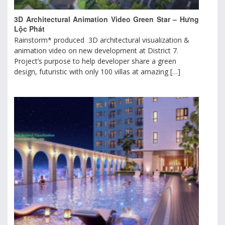
3D Architectural Animation Video Green Star – Hưng
Lộc Phát
Rainstorm* produced 3D architectural visualization &
animation video on new development at District 7.
Project’s purpose to help developer share a green
design, futuristic with only 100 villas at amazing […]