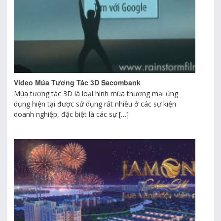
Video Múa Tương Tác 3D Sacombank
Múa tương tác 3D là loại hình múa thương mại ứng
dụng hiện tại được sử dụng rất nhiều ở các sự kiện
doanh nghiệp, đặc biệt là các sự […]