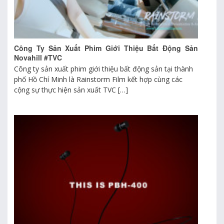
Công Ty Sản Xuất Phim Giới Thiệu Bất Động Sản
Novahill #TVC
Công ty sản xuất phim giới thiệu bất động sản tại thành
phố Hồ Chí Minh là Rainstorm Film kết hợp cùng các
cộng sự thực hiện sản xuất TVC […]