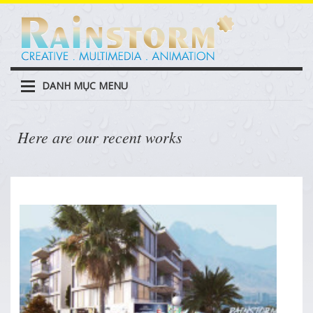
DANH MỤC MENU
Here are our recent works