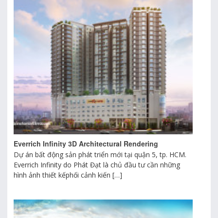
Everrich Infinity 3D Architectural Rendering
Dự án bất động sản phát triển mới tại quận 5, tp. HCM.
Everrich Infinity do Phát Đạt là chủ đầu tư cần những
hình ảnh thiết kếphối cảnh kiến […]