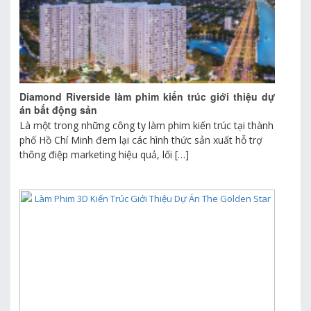
Diamond Riverside làm phim kiến trúc giới thiệu dự
án bất động sản
Là một trong những công ty làm phim kiến trúc tại thành
phố Hồ Chí Minh đem lại các hình thức sản xuất hỗ trợ
thông điệp marketing hiệu quả, lối […]