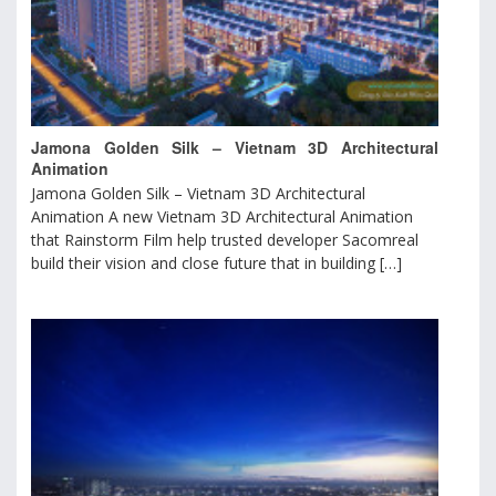
Jamona Golden Silk – Vietnam 3D Architectural
Animation
Jamona Golden Silk – Vietnam 3D Architectural
Animation A new Vietnam 3D Architectural Animation
that Rainstorm Film help trusted developer Sacomreal
build their vision and close future that in building […]