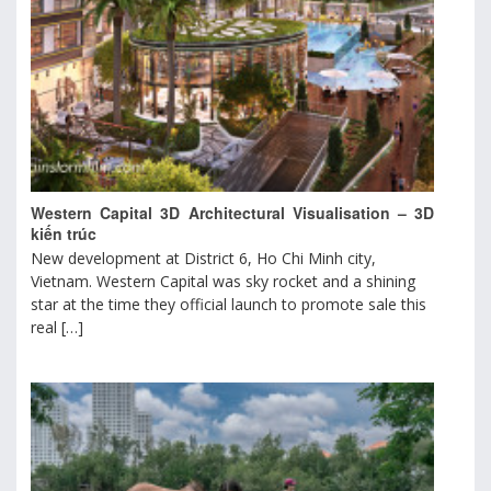
Western Capital 3D Architectural Visualisation – 3D
kiến trúc
New development at District 6, Ho Chi Minh city,
Vietnam. Western Capital was sky rocket and a shining
star at the time they official launch to promote sale this
real […]