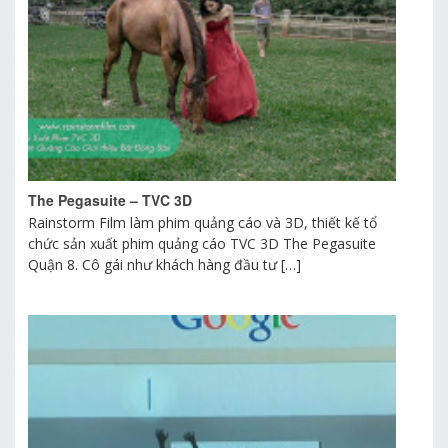
The Pegasuite – TVC 3D
Rainstorm Film làm phim quảng cáo và 3D, thiết kế tổ
chức sản xuất phim quảng cáo TVC 3D The Pegasuite
Quận 8. Cô gái như khách hàng đầu tư […]