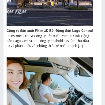
Công ty Sản xuất Phim 3D Bất Động Sản Lago Central
Rainstorm Film là Công ty Sản xuất Phim 3D Bất Động
Sản Lago Central do công ty Seaholdings làm chủ đầu
tư và phân phối, với những thiết kế nhấn mạnh […]