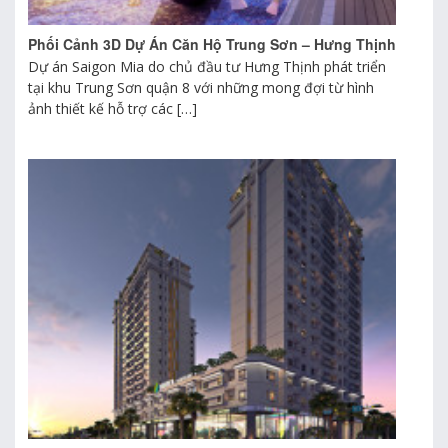
Phối Cảnh 3D Dự Án Căn Hộ Trung Sơn – Hưng Thịnh
Dự án Saigon Mia do chủ đầu tư Hưng Thịnh phát triển
tại khu Trung Sơn quận 8 với những mong đợi từ hình
ảnh thiết kế hỗ trợ các […]