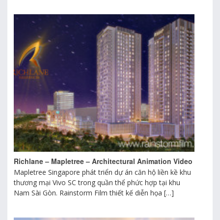
Richlane – Mapletree – Architectural Animation Video
Mapletree Singapore phát triển dự án căn hộ liền kề khu
thương mại Vivo SC trong quần thể phức hợp tại khu
Nam Sài Gòn. Rainstorm Film thiết kế diễn họa […]