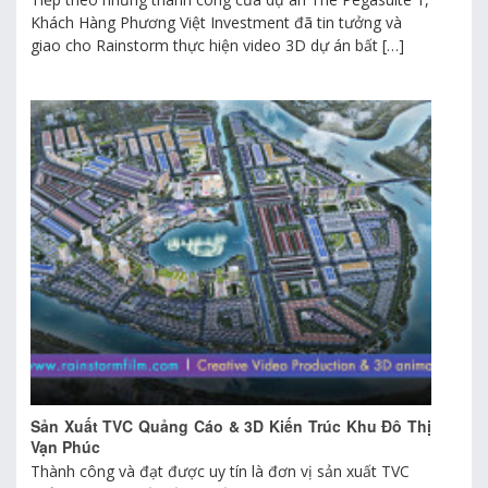
Khách Hàng Phương Việt Investment đã tin tưởng và
giao cho Rainstorm thực hiện video 3D dự án bất […]
Sản Xuất TVC Quảng Cáo & 3D Kiến Trúc Khu Đô Thị
Vạn Phúc
Thành công và đạt được uy tín là đơn vị sản xuất TVC