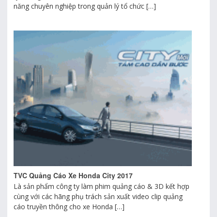
năng chuyên nghiệp trong quản lý tổ chức […]
TVC Quảng Cáo Xe Honda City 2017
Là sản phẩm công ty làm phim quảng cáo & 3D kết hợp
cùng với các hãng phụ trách sản xuất video clip quảng
cáo truyền thông cho xe Honda […]