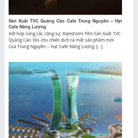
Sản Xuất TVC Quảng Cáo Cafe Trung Nguyên – Hạt
Cafe Năng Lượng
Kết hợp cùng các cộng sự, Rainstorm Film Sản Xuất TVC
Quảng Cáo 30s cho chiến dịch ra mắt sản phẩm mới
của Trung Nguyên – Hạt Cafe Năng Lượng. […]