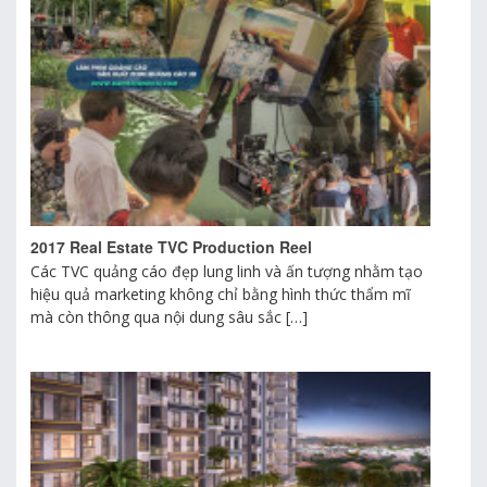
2017 Real Estate TVC Production Reel
Các TVC quảng cáo đẹp lung linh và ấn tượng nhằm tạo
hiệu quả marketing không chỉ bằng hình thức thẩm mĩ
mà còn thông qua nội dung sâu sắc […]