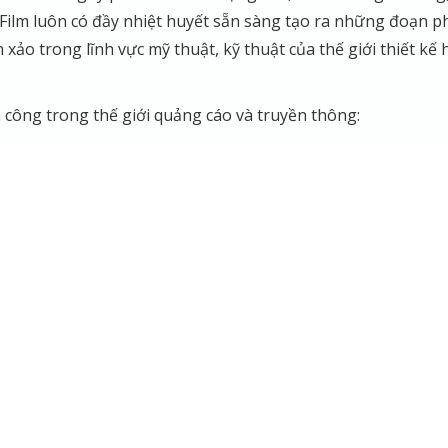
 Film luôn có đầy nhiệt huyết sẵn sàng tạo ra những đoạn p
xảo trong lĩnh vực mỹ thuật, kỹ thuật của thế giới thiết kế 
 công trong thế giới quảng cáo và truyền thông: