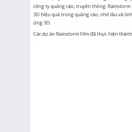
công ty quảng cáo, truyền thông. Rainstorm
3D hiệu quả trong quảng cáo, nhớ lâu và tinh 
ứng 3D.
Các dự án Rainstorm Film đã thực hiện thành