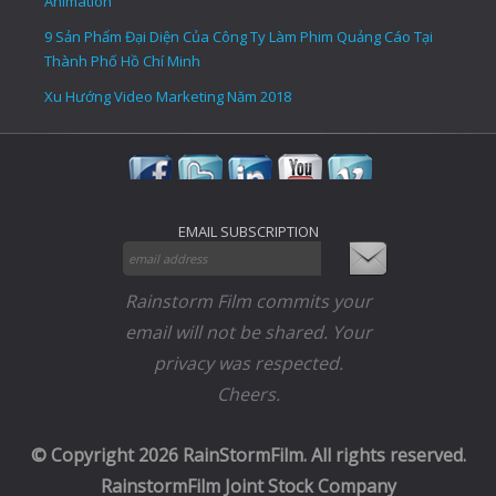
Animation
9 Sản Phẩm Đại Diện Của Công Ty Làm Phim Quảng Cáo Tại
Thành Phố Hồ Chí Minh
Xu Hướng Video Marketing Năm 2018
EMAIL SUBSCRIPTION
Rainstorm Film commits your
email will not be shared. Your
privacy was respected.
Cheers.
© Copyright 2026 RainStormFilm. All rights reserved.
RainstormFilm Joint Stock Company