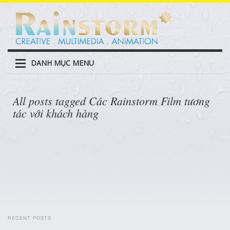
DANH MỤC MENU
All posts tagged Các Rainstorm Film tương
tác với khách hàng
RECENT POSTS